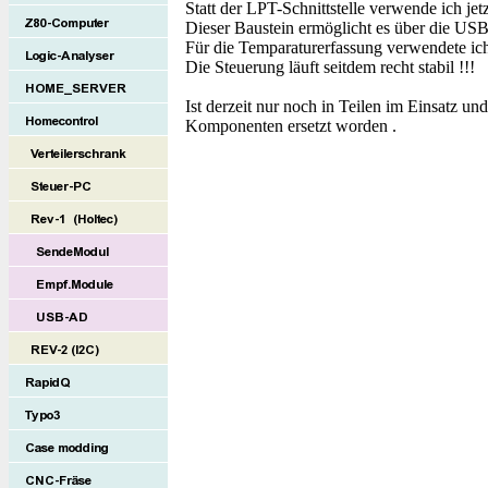
Statt der LPT-Schnittstelle verwende ich jet
Dieser Baustein ermöglicht es über die USB-
Für die Temparaturerfassung verwendete i
Die Steuerung läuft seitdem recht stabil !!!
Ist derzeit nur noch in Teilen im Einsatz un
Komponenten ersetzt worden .